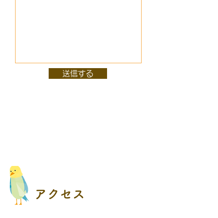
送信する
アクセス