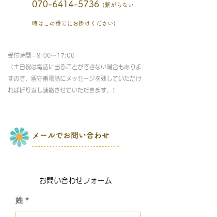
070-6414-5736
(繋がらない
時はこの番号にお掛けください)
受付時間：9:00～17:00
（土日祝は電話に出ることができない場合もありま
すので、留守番電話にメッセージを残していただけ
れば折り返し連絡させていただきます。）
メールでお問い合わせ
​お問い合わせフォーム
姓