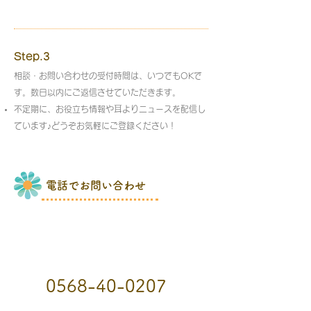
Step.3
相談・お問い合わせの受付時間は、いつでもOKで
す。数日以内にご返信させていただきます。
不定期に、お役立ち情報や耳よりニュースを配信し
ています♪どうぞお気軽にご登録ください！
電話でお問い合わせ
0568-40-0207