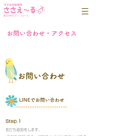
春日井市のフリースクール
お問い合わせ・アクセス
お問い合わせ
LINEでお問い合わせ
Step.1
友だち追加をします。