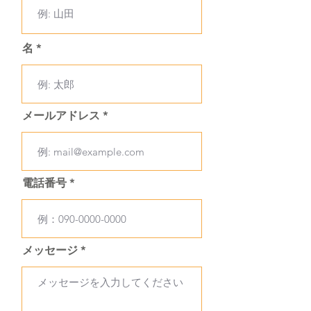
名
メールアドレス
電話番号
メッセージ