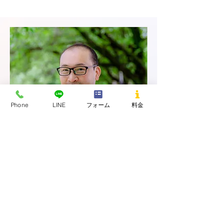
Phone
LINE
フォーム
料金
ささえ～る支援員